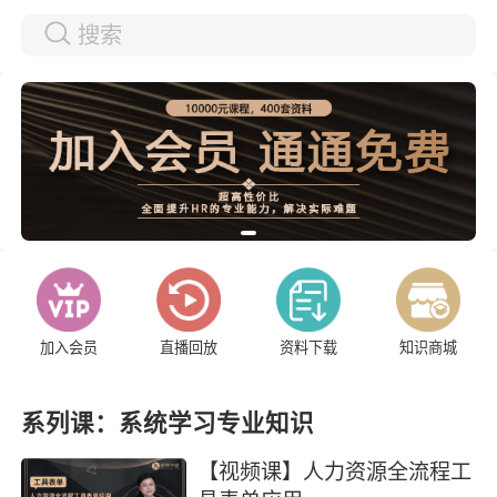
加入会员
直播回放
资料下载
知识商城
系列课：系统学习专业知识
【视频课】人力资源全流程工